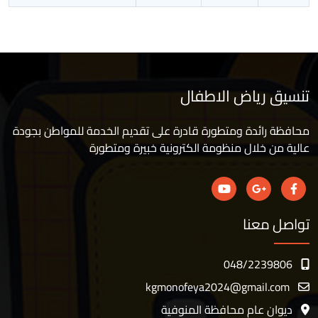
تنسيق رياض الاطفال
محافظة رائدة ومتطورة قادرة على تقديم الخدمة للمواطن بجودة
عالية من خلال منظومة الكترونية خبيرة ومتطورة
تواصل معنا
048/2239806
kgmonofeya2024@gmail.com
ديوان عام محافظة المنوفية