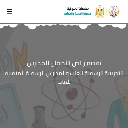
تقديم رياض الأطفال للمدارس
التجريبية الرسمية للغات والمدارس الرسمية المتميزة
للغات