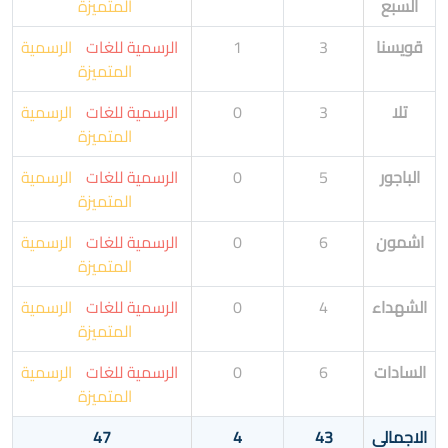
السبع
المتميزة
قويسنا
3
1
الرسمية للغات
الرسمية
المتميزة
تلا
3
0
الرسمية للغات
الرسمية
المتميزة
الباجور
5
0
الرسمية للغات
الرسمية
المتميزة
اشمون
6
0
الرسمية للغات
الرسمية
المتميزة
الشهداء
4
0
الرسمية للغات
الرسمية
المتميزة
السادات
6
0
الرسمية للغات
الرسمية
المتميزة
الاجمالى
43
4
47