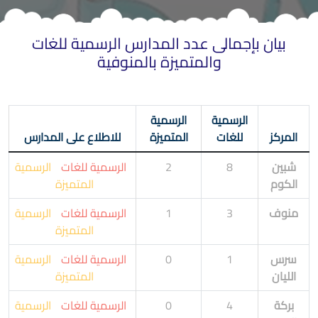
بيان بإجمالى عدد المدارس الرسمية للغات
والمتميزة بالمنوفية
الرسمية
الرسمية
المركز
للغات
المتميزة
للاطلاع على المدارس
شبين
8
2
الرسمية للغات
الرسمية
الكوم
المتميزة
منوف
3
1
الرسمية للغات
الرسمية
المتميزة
سرس
1
0
الرسمية للغات
الرسمية
الليان
المتميزة
بركة
4
0
الرسمية للغات
الرسمية