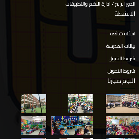
الدور الرابع / ادارة النظم والتطبيقات
الانشطة
اسئلة شائعة
بيانات المدرسة
شروط القبول
شروط التحويل
البوم صورنا