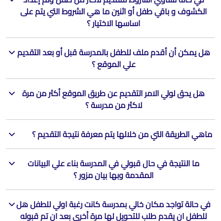
الكشوف و باقي طفل أو اثنين ما هي الشروط التي يتم على
اساسها الاختيار ؟
هل يمكن أن أقدم ملف للطفل بالمدرسة قبل أو بعد التقديم
علي الموقع ؟
هل يحق لولي الامر التقديم عن طريق الموقع أكثر من مرة
لاكثر من مدرسة ؟
ماهي الطريقة التي من خلالها يتم معرفة نتيجة التقديم ؟
ما النتيجة في حال قبولي في المدرسة بناء علي البيانات
المقدمة وبها بيان مزور ؟
في حالة تواجد مكان خالي بمدرسة كانت رغبة اولي للطفل هل
للطفل ان يقدم طلب للتحويل لها مرة أخري بعد ان تم قبوله