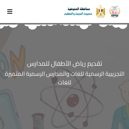
تقديم رياض الأطفال للمدارس
التجريبية الرسمية للغات والمدارس الرسمية المتميزة
للغات