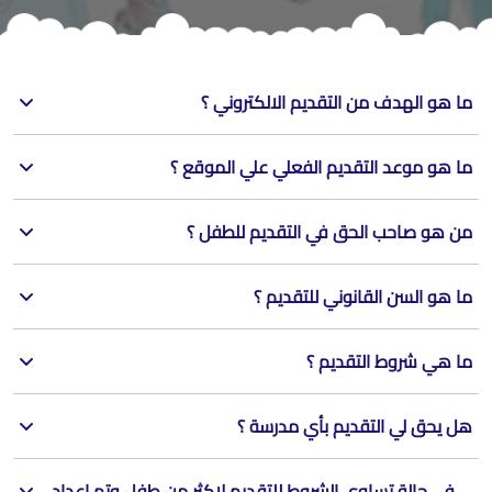
ما هو الهدف من التقديم الالكتروني ؟
ما هو موعد التقديم الفعلي علي الموقع ؟
من هو صاحب الحق في التقديم للطفل ؟
ما هو السن القانوني للتقديم ؟
ما هي شروط التقديم ؟
هل يحق لي التقديم بأي مدرسة ؟
في حالة تساوي الشروط للتقديم لاكثر من طفل وتم إعداد