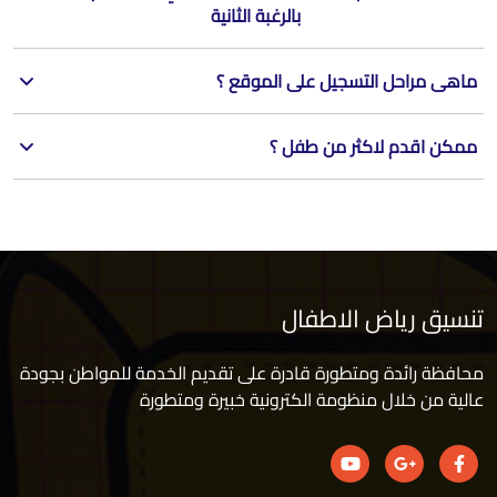
بالرغبة الثانية
ماهى مراحل التسجيل على الموقع ؟
ممكن اقدم لاكثر من طفل ؟
تنسيق رياض الاطفال
محافظة رائدة ومتطورة قادرة على تقديم الخدمة للمواطن بجودة
عالية من خلال منظومة الكترونية خبيرة ومتطورة