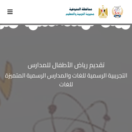
تقديم رياض الأطفال للمدارس
التجريبية الرسمية للغات والمدارس الرسمية المتميزة
للغات