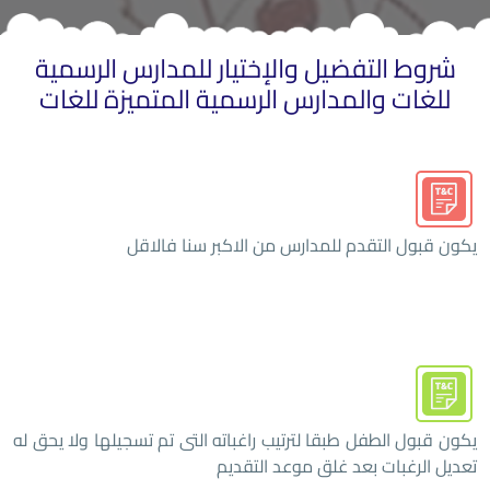
شروط التفضيل والإختيار للمدارس الرسمية
للغات والمدارس الرسمية المتميزة للغات
يكون قبول التقدم للمدارس من الاكبر سنا فالاقل
يكون قبول الطفل طبقا لترتيب راغباته التى تم تسجيلها ولا يحق له
تعديل الرغبات بعد غلق موعد التقديم