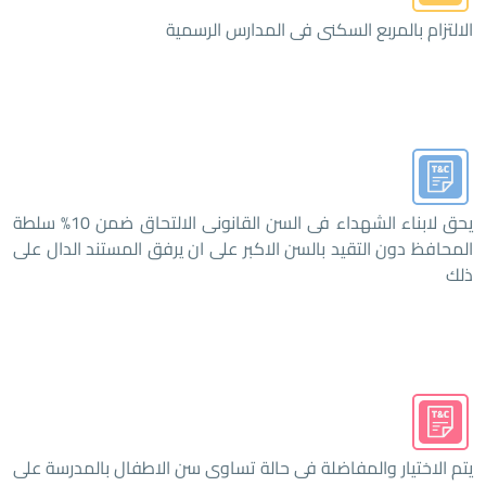
الالتزام بالمربع السكنى فى المدارس الرسمية
يحق لابناء الشهداء فى السن القانونى الالتحاق ضمن 10% سلطة
المحافظ دون التقيد بالسن الاكبر على ان يرفق المستند الدال على
ذلك
يتم الاختيار والمفاضلة فى حالة تساوى سن الاطفال بالمدرسة على