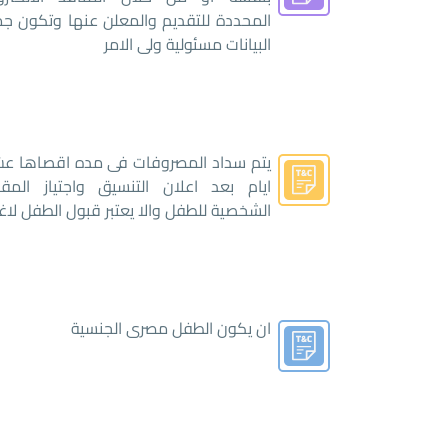
المحددة للتقديم والمعلن عنها وتكون جم
البيانات مسئولية ولى الامر
يتم سداد المصروفات فى مده اقصاها عش
ايام بعد اعلان التنسيق واجتياز المقاب
الشخصية للطفل والا يعتبر قبول الطفل لا
ان يكون الطفل مصرى الجنسية