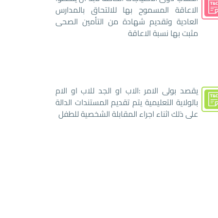
الاعاقة المسموح بها للالتحاق بالمدارس
العادية وتقديم شهادة من التأمين الصحى
مثبت بها نسبة الاعاقة
يقصد بولى الامر :الاب او الجد للاب او الام
بالولاية التعليمية يتم تقديم المستندات الدالة
على ذلك اثناء اجراء المقابلة الشخصية للطفل