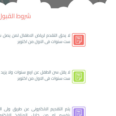
شروط القبول 
لا يحق التقدم لرياض الاطفال لمن يصل س
ست سنوات فى الاول من اكتوبر
لا يقل سن الطفل عن اربع سنوات ولا يزيد
ست سنوات فى الاول من اكتوبر
يتم التقديم الالكترونى عن طريق ولى ال
بنفسه او من خلال المنافذ الالكترون