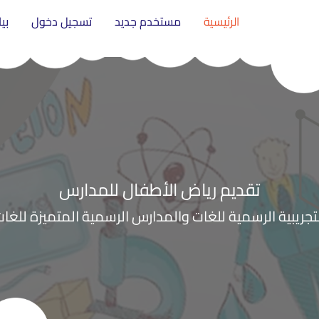
الرئيسية
مستخدم جديد
تسجيل دخول
بي
تقديم رياض الأطفال للمدارس
تجريبية الرسمية للغات والمدارس الرسمية المتميزة للغا