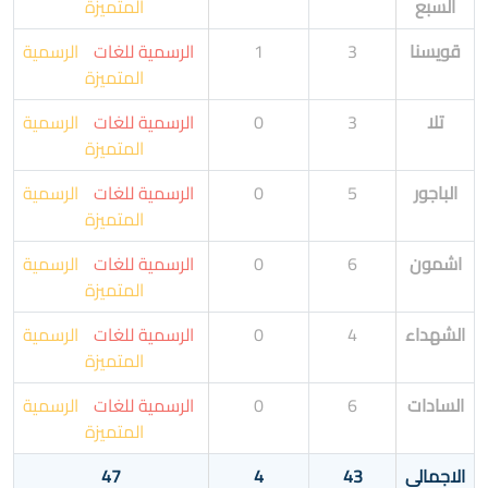
السبع
المتميزة
قويسنا
3
1
الرسمية للغات
الرسمية
المتميزة
تلا
3
0
الرسمية للغات
الرسمية
المتميزة
الباجور
5
0
الرسمية للغات
الرسمية
المتميزة
اشمون
6
0
الرسمية للغات
الرسمية
المتميزة
الشهداء
4
0
الرسمية للغات
الرسمية
المتميزة
السادات
6
0
الرسمية للغات
الرسمية
المتميزة
الاجمالى
43
4
47