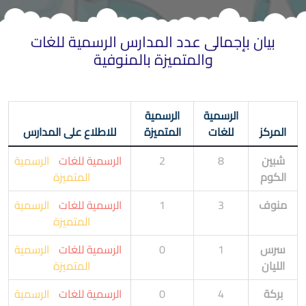
بيان بإجمالى عدد المدارس الرسمية للغات
والمتميزة بالمنوفية
الرسمية
الرسمية
المركز
للغات
المتميزة
للاطلاع على المدارس
شبين
8
2
الرسمية للغات
الرسمية
الكوم
المتميزة
منوف
3
1
الرسمية للغات
الرسمية
المتميزة
سرس
1
0
الرسمية للغات
الرسمية
الليان
المتميزة
بركة
4
0
الرسمية للغات
الرسمية