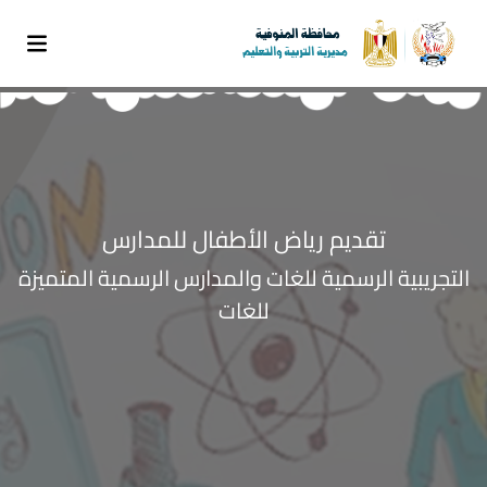
تقديم رياض الأطفال للمدارس
التجريبية الرسمية للغات والمدارس الرسمية المتميزة
للغات