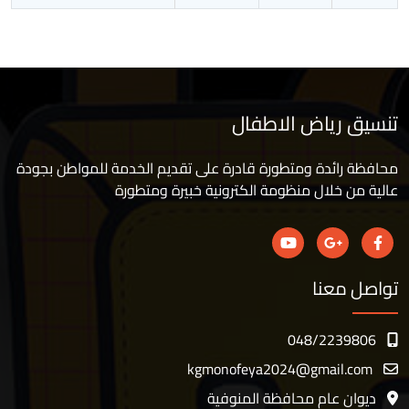
تنسيق رياض الاطفال
محافظة رائدة ومتطورة قادرة على تقديم الخدمة للمواطن بجودة
عالية من خلال منظومة الكترونية خبيرة ومتطورة
تواصل معنا
048/2239806
kgmonofeya2024@gmail.com
ديوان عام محافظة المنوفية