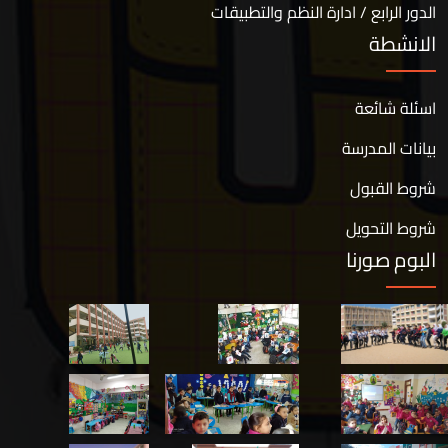
الدور الرابع / ادارة النظم والتطبيقات
الانشطة
اسئلة شائعة
بيانات المدرسة
شروط القبول
شروط التحويل
البوم صورنا