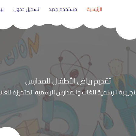
الرئيسية
مستخدم جديد
تسجيل دخول
بي
تقديم رياض الأطفال للمدارس
تجريبية الرسمية للغات والمدارس الرسمية المتميزة للغا