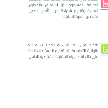
الاعاقة المسموح بها للالتحاق بالمدارس
العادية وتقديم شهادة من التأمين الصحى
مثبت بها نسبة الاعاقة
يقصد بولى الامر :الاب او الجد للاب او الام
بالولاية التعليمية يتم تقديم المستندات الدالة
على ذلك اثناء اجراء المقابلة الشخصية للطفل