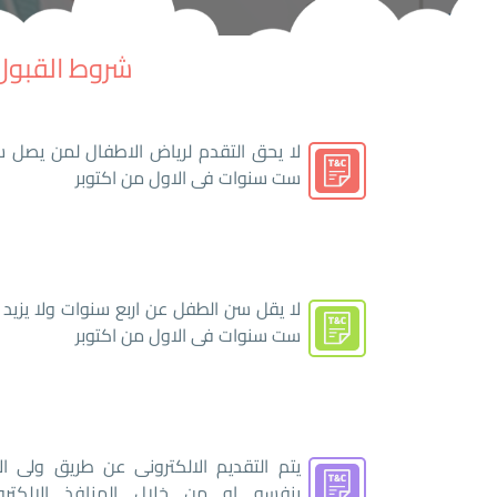
شروط القبول 
لا يحق التقدم لرياض الاطفال لمن يصل س
ست سنوات فى الاول من اكتوبر
لا يقل سن الطفل عن اربع سنوات ولا يزيد
ست سنوات فى الاول من اكتوبر
يتم التقديم الالكترونى عن طريق ولى ال
بنفسه او من خلال المنافذ الالكترون