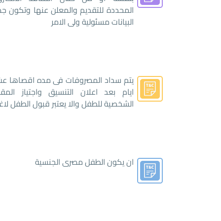
المحددة للتقديم والمعلن عنها وتكون جم
البيانات مسئولية ولى الامر
يتم سداد المصروفات فى مده اقصاها عش
ايام بعد اعلان التنسيق واجتياز المقاب
الشخصية للطفل والا يعتبر قبول الطفل لا
ان يكون الطفل مصرى الجنسية