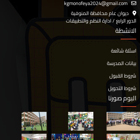
kgmonofeya2024@gmail.com
ديوان عام محافظة المنوفية
الدور الرابع / ادارة النظم والتطبيقات
الانشطة
اسئلة شائعة
بيانات المدرسة
شروط القبول
شروط التحويل
البوم صورنا