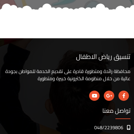
تنسيق رياض الاطفال
محافظة رائدة ومتطورة قادرة على تقديم الخدمة للمواطن بجودة
عالية من خلال منظومة الكترونية خبيرة ومتطورة
تواصل معنا
048/2239806