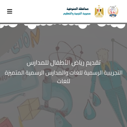
تقديم رياض الأطفال للمدارس
التجريبية الرسمية للغات والمدارس الرسمية المتميزة
للغات