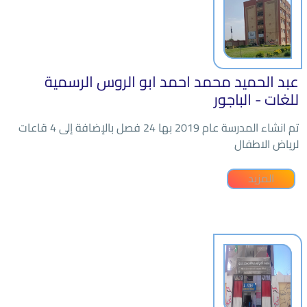
عبد الحميد محمد احمد ابو الروس الرسمية
للغات - الباجور
تم انشاء المدرسة عام 2019 بها 24 فصل بالإضافة إلى 4 قاعات
لرياض الاطفال
المزيد