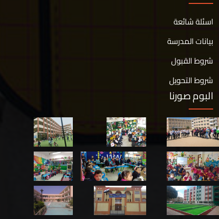
اسئلة شائعة
بيانات المدرسة
شروط القبول
شروط التحويل
البوم صورنا