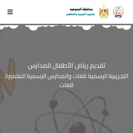
تقديم رياض الأطفال للمدارس
التجريبية الرسمية للغات والمدارس الرسمية المتميزة
للغات