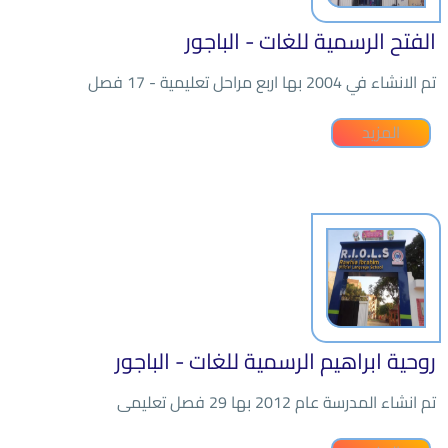
الفتح الرسمية للغات - الباجور
تم الانشاء في 2004 بها اربع مراحل تعليمية - 17 فصل
المزيد
روحية ابراهيم الرسمية للغات - الباجور
تم انشاء المدرسة عام 2012 بها 29 فصل تعليمى