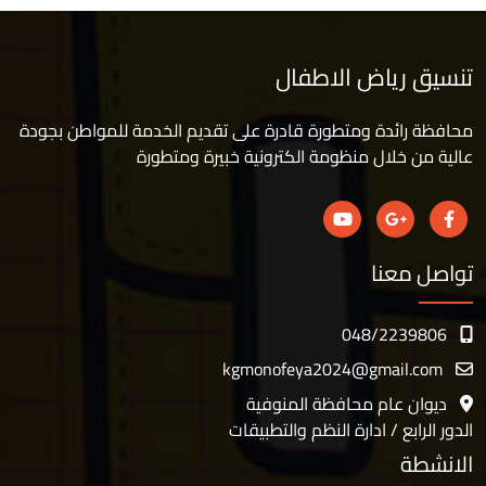
تنسيق رياض الاطفال
محافظة رائدة ومتطورة قادرة على تقديم الخدمة للمواطن بجودة
عالية من خلال منظومة الكترونية خبيرة ومتطورة
تواصل معنا
048/2239806
kgmonofeya2024@gmail.com
ديوان عام محافظة المنوفية
الدور الرابع / ادارة النظم والتطبيقات
الانشطة