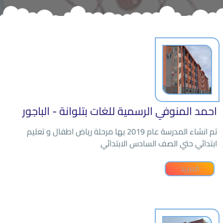
احمد المنوفي الرسمية للغات بتلوانة - الباجور
تم انشاء المدرسة عام 2019 بها مرحلة رياض اطفال و تعليم
ابتدائي حتي الصف السادس الابتدائي
المزيد