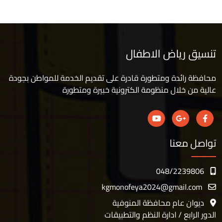
تنسيق رياض الاطفال
محافظة رائدة ومتطورة قادرة على تقديم الخدمة للمواطن بجودة
عالية من خلال منظومة الكترونية خبيرة ومتطورة
تواصل معنا
048/2239806
kgmonofeya2024@gmail.com
ديوان عام محافظة المنوفية
الدور الرابع / ادارة النظم والتطبيقات