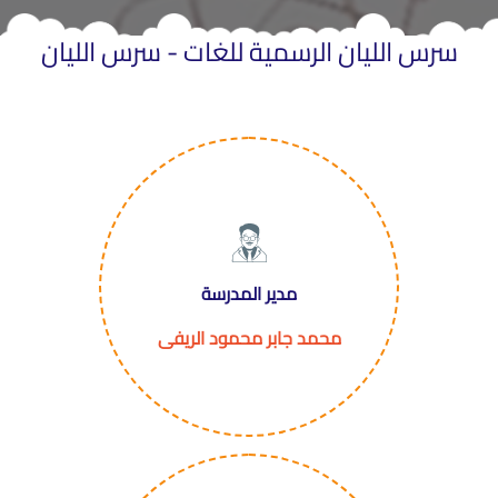
سرس الليان الرسمية للغات - سرس الليان
مدير المدرسة
محمد جابر محمود الريفى