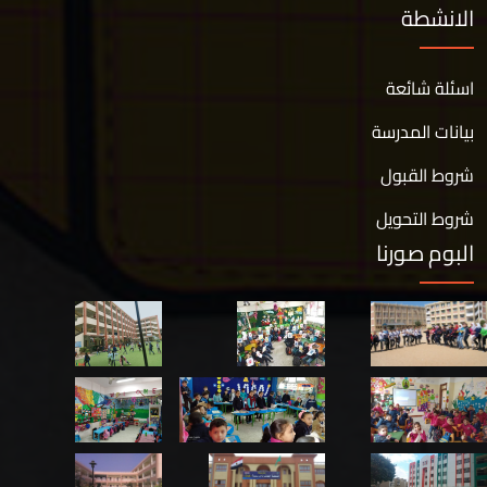
الانشطة
اسئلة شائعة
بيانات المدرسة
شروط القبول
شروط التحويل
البوم صورنا