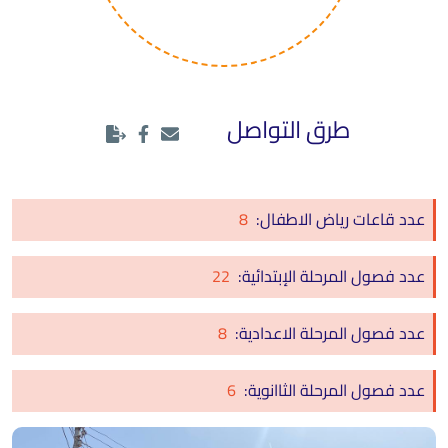
طرق التواصل
عدد قاعات رياض الاطفال:
8
عدد فصول المرحلة الإبتدائية:
22
عدد فصول المرحلة الاعدادية:
8
عدد فصول المرحلة الثاانوية:
6