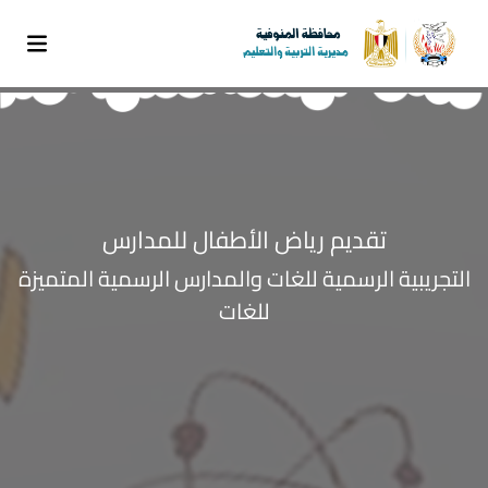
تقديم رياض الأطفال للمدارس
التجريبية الرسمية للغات والمدارس الرسمية المتميزة
للغات