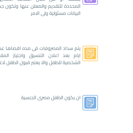
المحددة للتقديم والمعلن عنها وتكون جم
البيانات مسئولية ولى الامر
يتم سداد المصروفات فى مده اقصاها عش
ايام بعد اعلان التنسيق واجتياز المقاب
الشخصية للطفل والا يعتبر قبول الطفل لا
ان يكون الطفل مصرى الجنسية