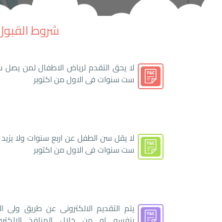
شروط القبول 
لا يحق التقدم لرياض الاطفال لمن يصل س
ست سنوات فى الاول من اكتوبر
لا يقل سن الطفل عن اربع سنوات ولا يزيد
ست سنوات فى الاول من اكتوبر
يتم التقديم الالكترونى عن طريق ولى ال
بنفسه او من خلال المنافذ الالكترون