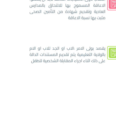
الاعاقة المسموح بها للالتحاق بالمدارس
العادية وتقديم شهادة من التأمين الصحى
مثبت بها نسبة الاعاقة
يقصد بولى الامر :الاب او الجد للاب او الام
بالولاية التعليمية يتم تقديم المستندات الدالة
على ذلك اثناء اجراء المقابلة الشخصية للطفل