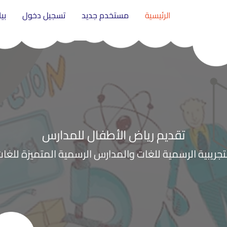
الرئيسية
مستخدم جديد
تسجيل دخول
بي
تقديم رياض الأطفال للمدارس
تجريبية الرسمية للغات والمدارس الرسمية المتميزة للغا