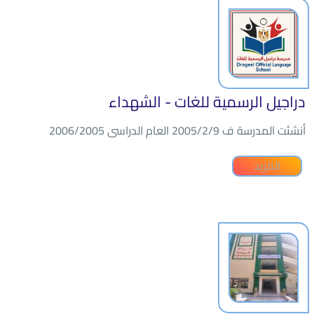
دراجيل الرسمية للغات - الشهداء
أنشئت المدرسة ف 2005/2/9 العام الدراسى 2006/2005
المزيد