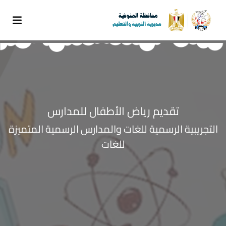
تقديم رياض الأطفال للمدارس
التجريبية الرسمية للغات والمدارس الرسمية المتميزة
للغات