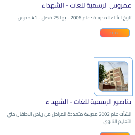
عمروس الرسمية للغات - الشهداء
تاريخ انشاء المدرسة : عام 2006 - بها 25 فصل - 41 مدرس
المزيد
دناصور الرسمية للغات - الشهداء
انشأت عام 2002 مدرسة متعددة المراحل من رياض الاطفال حتي
التعليم الثانوي