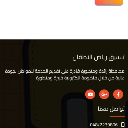
المزيد
تنسيق رياض الاطفال
محافظة رائدة ومتطورة قادرة على تقديم الخدمة للمواطن بجودة
عالية من خلال منظومة الكترونية خبيرة ومتطورة
تواصل معنا
048/2239806