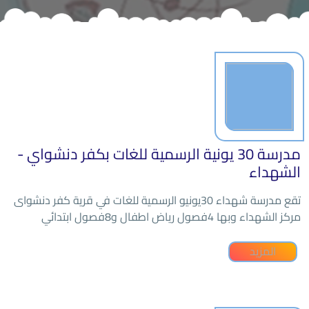
مدرسة 30 يونية الرسمية للغات بكفر دنشواي -
الشهداء
تقع مدرسة شهداء 30يونيو الرسمية للغات في قرية كفر دنشواى
مركز الشهداء وبها 4فصول رياض اطفال و8فصول ابتدائي
المزيد