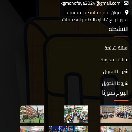
kgmonofeya2024@gmail.com
ديوان عام محافظة المنوفية
الدور الرابع / ادارة النظم والتطبيقات
الانشطة
اسئلة شائعة
بيانات المدرسة
شروط القبول
شروط التحويل
البوم صورنا