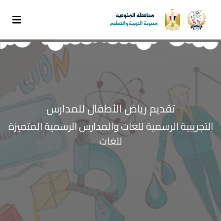
تقديم رياض الأطفال للمدارس
التجريبية الرسمية للغات والمدارس الرسمية المتميزة
للغات