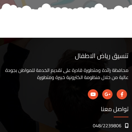
تنسيق رياض الاطفال
محافظة رائدة ومتطورة قادرة على تقديم الخدمة للمواطن بجودة
عالية من خلال منظومة الكترونية خبيرة ومتطورة
تواصل معنا
048/2239806