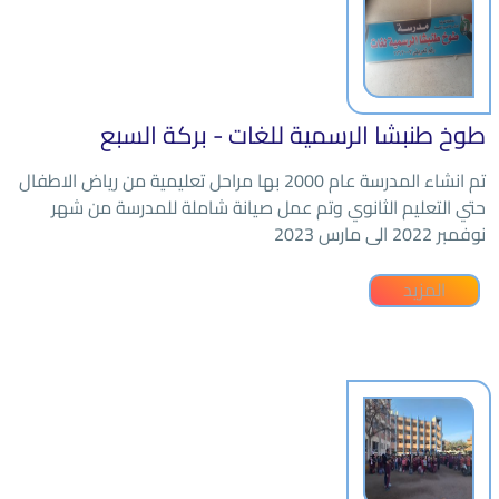
طوخ طنبشا الرسمية للغات - بركة السبع
تم انشاء المدرسة عام 2000 بها مراحل تعليمية من رياض الاطفال
حتي التعليم الثانوي وتم عمل صيانة شاملة للمدرسة من شهر
نوفمبر 2022 الى مارس 2023
المزيد