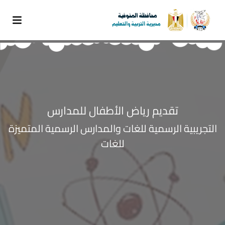
تقديم رياض الأطفال للمدارس
التجريبية الرسمية للغات والمدارس الرسمية المتميزة
للغات