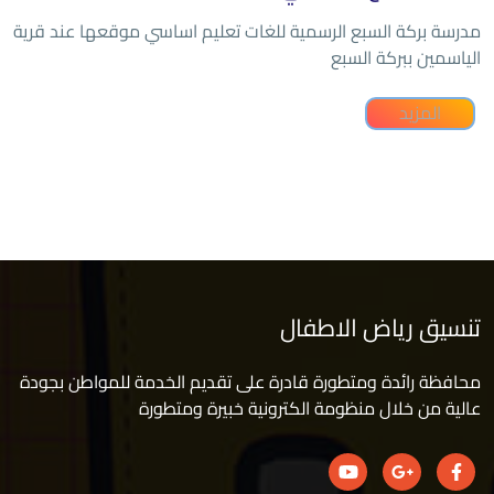
مدرسة بركة السبع الرسمية للغات تعليم اساسي موقعها عند قرية
الياسمين ببركة السبع
المزيد
تنسيق رياض الاطفال
محافظة رائدة ومتطورة قادرة على تقديم الخدمة للمواطن بجودة
عالية من خلال منظومة الكترونية خبيرة ومتطورة