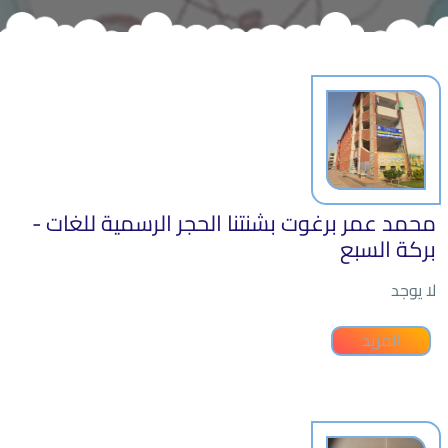
محمد عمر برغوت بشنتنا الحجر الرسمية للغات -
بركة السبع
لا يوجد
المزيد